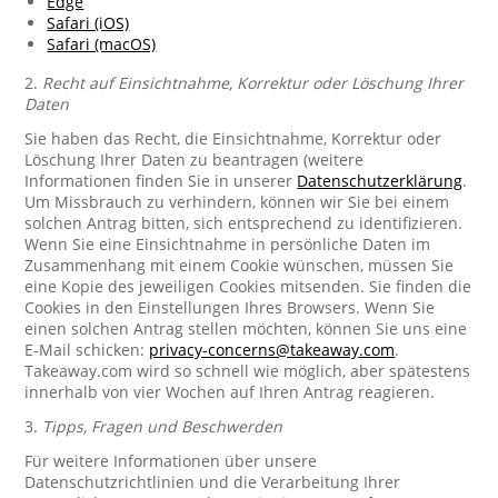
Edge
Safari (iOS)
Safari (macOS)
2.
Recht auf Einsichtnahme, Korrektur oder Löschung Ihrer
Daten
Sie haben das Recht, die Einsichtnahme, Korrektur oder
Löschung Ihrer Daten zu beantragen (weitere
Informationen finden Sie in unserer
Datenschutzerklärung
.
Um Missbrauch zu verhindern, können wir Sie bei einem
solchen Antrag bitten, sich entsprechend zu identifizieren.
Wenn Sie eine Einsichtnahme in persönliche Daten im
Zusammenhang mit einem Cookie wünschen, müssen Sie
eine Kopie des jeweiligen Cookies mitsenden. Sie finden die
Cookies in den Einstellungen Ihres Browsers. Wenn Sie
einen solchen Antrag stellen möchten, können Sie uns eine
E-Mail schicken:
privacy-concerns@takeaway.com
.
Takeaway.com wird so schnell wie möglich, aber spätestens
innerhalb von vier Wochen auf Ihren Antrag reagieren.
3.
Tipps, Fragen und Beschwerden
Für weitere Informationen über unsere
Datenschutzrichtlinien und die Verarbeitung Ihrer