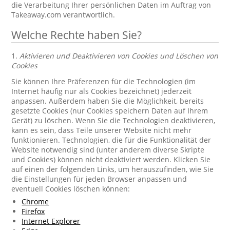
die Verarbeitung Ihrer persönlichen Daten im Auftrag von
Takeaway.com verantwortlich.
Welche Rechte haben Sie?
1.
Aktivieren und Deaktivieren von Cookies und Löschen von
Cookies
Sie können Ihre Präferenzen für die Technologien (im
Internet häufig nur als Cookies bezeichnet) jederzeit
anpassen. Außerdem haben Sie die Möglichkeit, bereits
gesetzte Cookies (nur Cookies speichern Daten auf Ihrem
Gerät) zu löschen. Wenn Sie die Technologien deaktivieren,
kann es sein, dass Teile unserer Website nicht mehr
funktionieren. Technologien, die für die Funktionalität der
Website notwendig sind (unter anderem diverse Skripte
und Cookies) können nicht deaktiviert werden. Klicken Sie
auf einen der folgenden Links, um herauszufinden, wie Sie
die Einstellungen für jeden Browser anpassen und
eventuell Cookies löschen können:
Chrome
Firefox
Internet Explorer