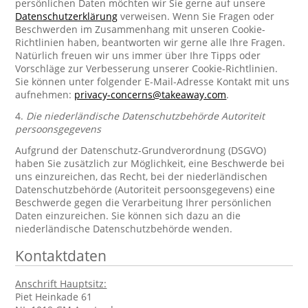
persönlichen Daten möchten wir Sie gerne auf unsere
Datenschutzerklärung
verweisen. Wenn Sie Fragen oder
Beschwerden im Zusammenhang mit unseren Cookie-
Richtlinien haben, beantworten wir gerne alle Ihre Fragen.
Natürlich freuen wir uns immer über Ihre Tipps oder
Vorschläge zur Verbesserung unserer Cookie-Richtlinien.
Sie können unter folgender E-Mail-Adresse Kontakt mit uns
aufnehmen:
privacy-concerns@takeaway.com
.
4.
Die niederländische Datenschutzbehörde Autoriteit
persoonsgegevens
Aufgrund der Datenschutz-Grundverordnung (DSGVO)
haben Sie zusätzlich zur Möglichkeit, eine Beschwerde bei
uns einzureichen, das Recht, bei der niederländischen
Datenschutzbehörde (Autoriteit persoonsgegevens) eine
Beschwerde gegen die Verarbeitung Ihrer persönlichen
Daten einzureichen. Sie können sich dazu an die
niederländische Datenschutzbehörde wenden.
Kontaktdaten
Anschrift Hauptsitz:
Piet Heinkade 61