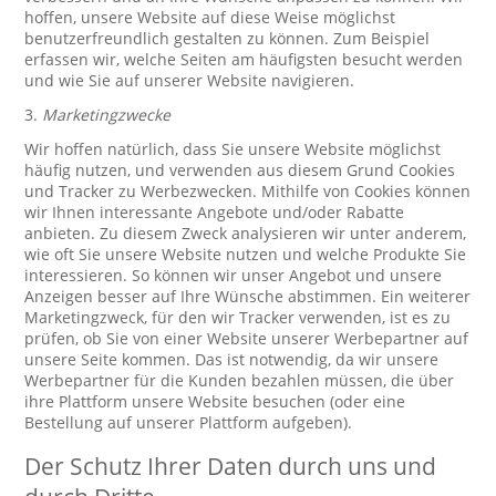
hoffen, unsere Website auf diese Weise möglichst
benutzerfreundlich gestalten zu können. Zum Beispiel
erfassen wir, welche Seiten am häufigsten besucht werden
und wie Sie auf unserer Website navigieren.
3.
Marketingzwecke
Wir hoffen natürlich, dass Sie unsere Website möglichst
häufig nutzen, und verwenden aus diesem Grund Cookies
und Tracker zu Werbezwecken. Mithilfe von Cookies können
wir Ihnen interessante Angebote und/oder Rabatte
anbieten. Zu diesem Zweck analysieren wir unter anderem,
wie oft Sie unsere Website nutzen und welche Produkte Sie
interessieren. So können wir unser Angebot und unsere
Anzeigen besser auf Ihre Wünsche abstimmen. Ein weiterer
Marketingzweck, für den wir Tracker verwenden, ist es zu
prüfen, ob Sie von einer Website unserer Werbepartner auf
unsere Seite kommen. Das ist notwendig, da wir unsere
Werbepartner für die Kunden bezahlen müssen, die über
ihre Plattform unsere Website besuchen (oder eine
Bestellung auf unserer Plattform aufgeben).
Der Schutz Ihrer Daten durch uns und