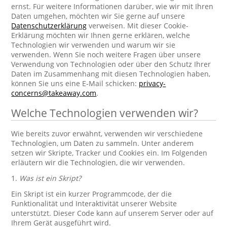
ernst. Für weitere Informationen darüber, wie wir mit Ihren
Daten umgehen, möchten wir Sie gerne auf unsere
Datenschutzerklärung
verweisen. Mit dieser Cookie-
Erklärung möchten wir Ihnen gerne erklären, welche
Technologien wir verwenden und warum wir sie
verwenden. Wenn Sie noch weitere Fragen über unsere
Verwendung von Technologien oder über den Schutz Ihrer
Daten im Zusammenhang mit diesen Technologien haben,
können Sie uns eine E-Mail schicken:
privacy-
concerns@takeaway.com
.
Welche Technologien verwenden wir?
Wie bereits zuvor erwähnt, verwenden wir verschiedene
Technologien, um Daten zu sammeln. Unter anderem
setzen wir Skripte, Tracker und Cookies ein. Im Folgenden
erläutern wir die Technologien, die wir verwenden.
1.
Was ist ein Skript?
Ein Skript ist ein kurzer Programmcode, der die
Funktionalität und Interaktivität unserer Website
unterstützt. Dieser Code kann auf unserem Server oder auf
Ihrem Gerät ausgeführt wird.