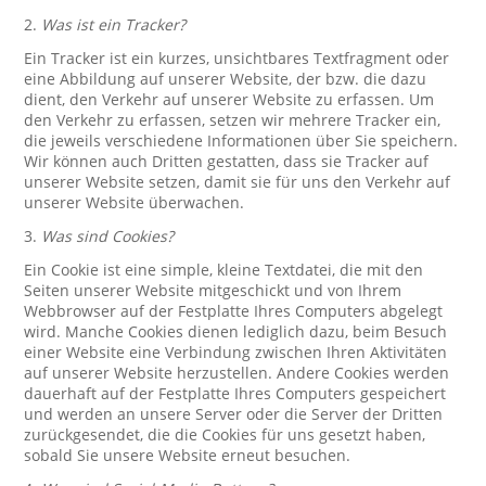
2.
Was ist ein Tracker?
Ein Tracker ist ein kurzes, unsichtbares Textfragment oder
eine Abbildung auf unserer Website, der bzw. die dazu
dient, den Verkehr auf unserer Website zu erfassen. Um
den Verkehr zu erfassen, setzen wir mehrere Tracker ein,
die jeweils verschiedene Informationen über Sie speichern.
Wir können auch Dritten gestatten, dass sie Tracker auf
unserer Website setzen, damit sie für uns den Verkehr auf
unserer Website überwachen.
3.
Was sind Cookies?
Ein Cookie ist eine simple, kleine Textdatei, die mit den
Seiten unserer Website mitgeschickt und von Ihrem
Webbrowser auf der Festplatte Ihres Computers abgelegt
wird. Manche Cookies dienen lediglich dazu, beim Besuch
einer Website eine Verbindung zwischen Ihren Aktivitäten
auf unserer Website herzustellen. Andere Cookies werden
dauerhaft auf der Festplatte Ihres Computers gespeichert
und werden an unsere Server oder die Server der Dritten
zurückgesendet, die die Cookies für uns gesetzt haben,
sobald Sie unsere Website erneut besuchen.