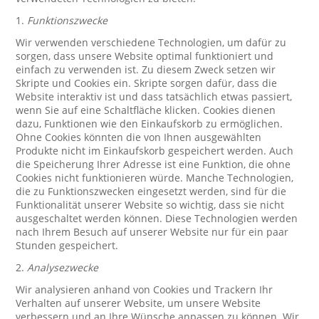
1.
Funktionszwecke
Wir verwenden verschiedene Technologien, um dafür zu
sorgen, dass unsere Website optimal funktioniert und
einfach zu verwenden ist. Zu diesem Zweck setzen wir
Skripte und Cookies ein. Skripte sorgen dafür, dass die
Website interaktiv ist und dass tatsächlich etwas passiert,
wenn Sie auf eine Schaltfläche klicken. Cookies dienen
dazu, Funktionen wie den Einkaufskorb zu ermöglichen.
Ohne Cookies könnten die von Ihnen ausgewählten
Produkte nicht im Einkaufskorb gespeichert werden. Auch
die Speicherung Ihrer Adresse ist eine Funktion, die ohne
Cookies nicht funktionieren würde. Manche Technologien,
die zu Funktionszwecken eingesetzt werden, sind für die
Funktionalität unserer Website so wichtig, dass sie nicht
ausgeschaltet werden können. Diese Technologien werden
nach Ihrem Besuch auf unserer Website nur für ein paar
Stunden gespeichert.
2.
Analysezwecke
Wir analysieren anhand von Cookies und Trackern Ihr
Verhalten auf unserer Website, um unsere Website
verbessern und an Ihre Wünsche anpassen zu können. Wir