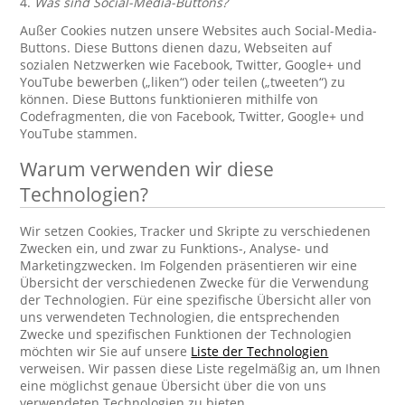
4.
Was sind Social-Media-Buttons?
Außer Cookies nutzen unsere Websites auch Social-Media-
Buttons. Diese Buttons dienen dazu, Webseiten auf
sozialen Netzwerken wie Facebook, Twitter, Google+ und
YouTube bewerben („liken“) oder teilen („tweeten“) zu
können. Diese Buttons funktionieren mithilfe von
Codefragmenten, die von Facebook, Twitter, Google+ und
YouTube stammen.
Warum verwenden wir diese
Technologien?
Wir setzen Cookies, Tracker und Skripte zu verschiedenen
Zwecken ein, und zwar zu Funktions-, Analyse- und
Marketingzwecken. Im Folgenden präsentieren wir eine
Übersicht der verschiedenen Zwecke für die Verwendung
der Technologien. Für eine spezifische Übersicht aller von
uns verwendeten Technologien, die entsprechenden
Zwecke und spezifischen Funktionen der Technologien
möchten wir Sie auf unsere
Liste der Technologien
verweisen. Wir passen diese Liste regelmäßig an, um Ihnen
eine möglichst genaue Übersicht über die von uns
verwendeten Technologien zu bieten.