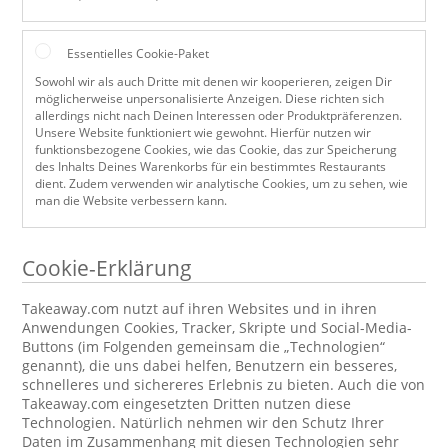
Essentielles Cookie-Paket
Sowohl wir als auch Dritte mit denen wir kooperieren, zeigen Dir
möglicherweise unpersonalisierte Anzeigen. Diese richten sich
allerdings nicht nach Deinen Interessen oder Produktpräferenzen.
Unsere Website funktioniert wie gewohnt. Hierfür nutzen wir
funktionsbezogene Cookies, wie das Cookie, das zur Speicherung
des Inhalts Deines Warenkorbs für ein bestimmtes Restaurants
dient. Zudem verwenden wir analytische Cookies, um zu sehen, wie
man die Website verbessern kann.
Cookie-Erklärung
Takeaway.com nutzt auf ihren Websites und in ihren
Anwendungen Cookies, Tracker, Skripte und Social-Media-
Buttons (im Folgenden gemeinsam die „Technologien“
genannt), die uns dabei helfen, Benutzern ein besseres,
schnelleres und sichereres Erlebnis zu bieten. Auch die von
Takeaway.com eingesetzten Dritten nutzen diese
Technologien. Natürlich nehmen wir den Schutz Ihrer
Daten im Zusammenhang mit diesen Technologien sehr