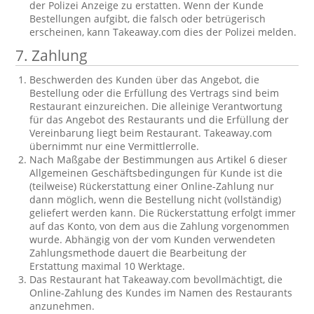
der Polizei Anzeige zu erstatten. Wenn der Kunde
Bestellungen aufgibt, die falsch oder betrügerisch
erscheinen, kann Takeaway.com dies der Polizei melden.
7. Zahlung
Beschwerden des Kunden über das Angebot, die
Bestellung oder die Erfüllung des Vertrags sind beim
Restaurant einzureichen. Die alleinige Verantwortung
für das Angebot des Restaurants und die Erfüllung der
Vereinbarung liegt beim Restaurant. Takeaway.com
übernimmt nur eine Vermittlerrolle.
Nach Maßgabe der Bestimmungen aus Artikel 6 dieser
Allgemeinen Geschäftsbedingungen für Kunde ist die
(teilweise) Rückerstattung einer Online-Zahlung nur
dann möglich, wenn die Bestellung nicht (vollständig)
geliefert werden kann. Die Rückerstattung erfolgt immer
auf das Konto, von dem aus die Zahlung vorgenommen
wurde. Abhängig von der vom Kunden verwendeten
Zahlungsmethode dauert die Bearbeitung der
Erstattung maximal 10 Werktage.
Das Restaurant hat Takeaway.com bevollmächtigt, die
Online-Zahlung des Kundes im Namen des Restaurants
anzunehmen.