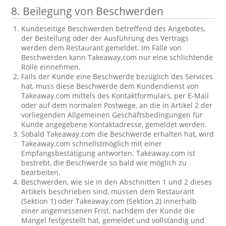
8. Beilegung von Beschwerden
Kundeseitige Beschwerden betreffend des Angebotes,
der Bestellung oder der Ausführung des Vertrags
werden dem Restaurant gemeldet. Im Falle von
Beschwerden kann Takeaway.com nur eine schlichtende
Rolle einnehmen.
Falls der Kunde eine Beschwerde bezüglich des Services
hat, muss diese Beschwerde dem Kundendienst von
Takeaway.com mittels des Kontaktformulars, per E-Mail
oder auf dem normalen Postwege, an die in Artikel 2 der
vorliegenden Allgemeinen Geschäftsbedingungen für
Kunde angegebene Kontaktadresse, gemeldet werden.
Sobald Takeaway.com die Beschwerde erhalten hat, wird
Takeaway.com schnellstmöglich mit einer
Empfangsbestätigung antworten. Takeaway.com ist
bestrebt, die Beschwerde so bald wie möglich zu
bearbeiten.
Beschwerden, wie sie in den Abschnitten 1 und 2 dieses
Artikels beschrieben sind, müssen dem Restaurant
(Sektion 1) oder Takeaway.com (Sektion 2) innerhalb
einer angemessenen Frist, nachdem der Kunde die
Mängel festgestellt hat, gemeldet und vollständig und