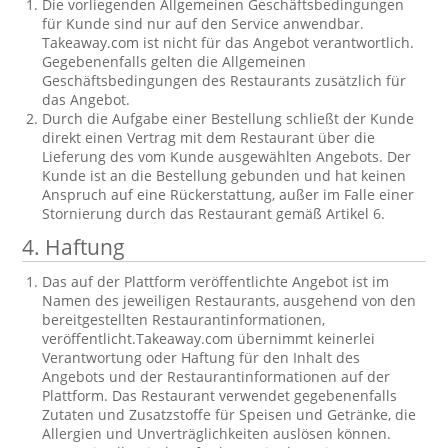
Die vorliegenden Allgemeinen Geschäftsbedingungen
für Kunde sind nur auf den Service anwendbar.
Takeaway.com ist nicht für das Angebot verantwortlich.
Gegebenenfalls gelten die Allgemeinen
Geschäftsbedingungen des Restaurants zusätzlich für
das Angebot.
Durch die Aufgabe einer Bestellung schließt der Kunde
direkt einen Vertrag mit dem Restaurant über die
Lieferung des vom Kunde ausgewählten Angebots. Der
Kunde ist an die Bestellung gebunden und hat keinen
Anspruch auf eine Rückerstattung, außer im Falle einer
Stornierung durch das Restaurant gemäß Artikel 6.
4. Haftung
Das auf der Plattform veröffentlichte Angebot ist im
Namen des jeweiligen Restaurants, ausgehend von den
bereitgestellten Restaurantinformationen,
veröffentlicht.Takeaway.com übernimmt keinerlei
Verantwortung oder Haftung für den Inhalt des
Angebots und der Restaurantinformationen auf der
Plattform. Das Restaurant verwendet gegebenenfalls
Zutaten und Zusatzstoffe für Speisen und Getränke, die
Allergien und Unverträglichkeiten auslösen können.