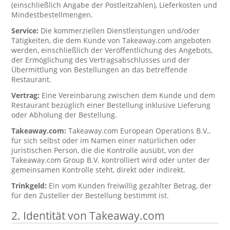
(einschließlich Angabe der Postleitzahlen), Lieferkosten und
Mindestbestellmengen.
Service:
Die kommerziellen Dienstleistungen und/oder
Tätigkeiten, die dem Kunde von Takeaway.com angeboten
werden, einschließlich der Veröffentlichung des Angebots,
der Ermöglichung des Vertragsabschlusses und der
Übermittlung von Bestellungen an das betreffende
Restaurant.
Vertrag:
Eine Vereinbarung zwischen dem Kunde und dem
Restaurant bezüglich einer Bestellung inklusive Lieferung
oder Abholung der Bestellung.
Takeaway.com:
Takeaway.com European Operations B.V.,
für sich selbst oder im Namen einer natürlichen oder
juristischen Person, die die Kontrolle ausübt, von der
Takeaway.com Group B.V. kontrolliert wird oder unter der
gemeinsamen Kontrolle steht, direkt oder indirekt.
Trinkgeld:
Ein vom Kunden freiwillig gezahlter Betrag, der
für den Zusteller der Bestellung bestimmt ist.
2. Identität von Takeaway.com