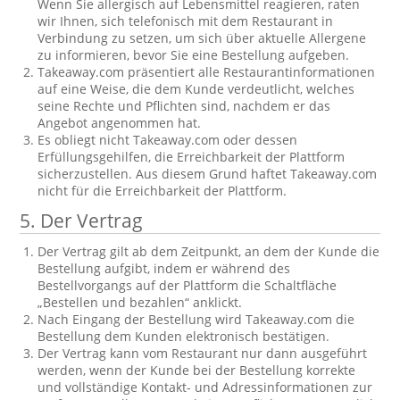
Wenn Sie allergisch auf Lebensmittel reagieren, raten
wir Ihnen, sich telefonisch mit dem Restaurant in
Verbindung zu setzen, um sich über aktuelle Allergene
zu informieren, bevor Sie eine Bestellung aufgeben.
Takeaway.com präsentiert alle Restaurantinformationen
auf eine Weise, die dem Kunde verdeutlicht, welches
seine Rechte und Pflichten sind, nachdem er das
Angebot angenommen hat.
Es obliegt nicht Takeaway.com oder dessen
Erfüllungsgehilfen, die Erreichbarkeit der Plattform
sicherzustellen. Aus diesem Grund haftet Takeaway.com
nicht für die Erreichbarkeit der Plattform.
5. Der Vertrag
Der Vertrag gilt ab dem Zeitpunkt, an dem der Kunde die
Bestellung aufgibt, indem er während des
Bestellvorgangs auf der Plattform die Schaltfläche
„Bestellen und bezahlen“ anklickt.
Nach Eingang der Bestellung wird Takeaway.com die
Bestellung dem Kunden elektronisch bestätigen.
Der Vertrag kann vom Restaurant nur dann ausgeführt
werden, wenn der Kunde bei der Bestellung korrekte
und vollständige Kontakt- und Adressinformationen zur