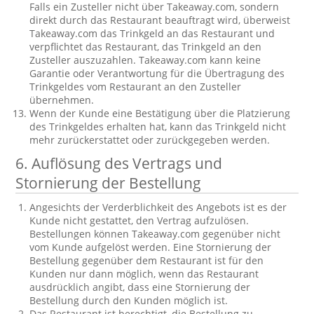
Falls ein Zusteller nicht über Takeaway.com, sondern
direkt durch das Restaurant beauftragt wird, überweist
Takeaway.com das Trinkgeld an das Restaurant und
verpflichtet das Restaurant, das Trinkgeld an den
Zusteller auszuzahlen. Takeaway.com kann keine
Garantie oder Verantwortung für die Übertragung des
Trinkgeldes vom Restaurant an den Zusteller
übernehmen.
Wenn der Kunde eine Bestätigung über die Platzierung
des Trinkgeldes erhalten hat, kann das Trinkgeld nicht
mehr zurückerstattet oder zurückgegeben werden.
6. Auflösung des Vertrags und
Stornierung der Bestellung
Angesichts der Verderblichkeit des Angebots ist es der
Kunde nicht gestattet, den Vertrag aufzulösen.
Bestellungen können Takeaway.com gegenüber nicht
vom Kunde aufgelöst werden. Eine Stornierung der
Bestellung gegenüber dem Restaurant ist für den
Kunden nur dann möglich, wenn das Restaurant
ausdrücklich angibt, dass eine Stornierung der
Bestellung durch den Kunden möglich ist.
Das Restaurant ist berechtigt, die Bestellung zu