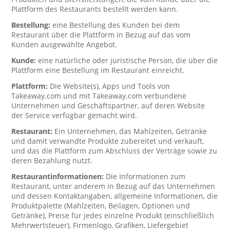
Plattform des Restaurants bestellt werden kann.
Bestellung:
eine Bestellung des Kunden bei dem
Restaurant über die Plattform in Bezug auf das vom
Kunden ausgewählte Angebot.
Kunde:
eine natürliche oder juristische Person, die über die
Plattform eine Bestellung im Restaurant einreicht.
Plattform:
Die Website(s), Apps und Tools von
Takeaway.com und mit Takeaway.com verbundene
Unternehmen und Geschäftspartner, auf deren Website
der Service verfügbar gemacht wird.
Restaurant:
Ein Unternehmen, das Mahlzeiten, Getränke
und damit verwandte Produkte zubereitet und verkauft,
und das die Plattform zum Abschluss der Verträge sowie zu
deren Bezahlung nutzt.
Restaurantinformationen:
Die Informationen zum
Restaurant, unter anderem in Bezug auf das Unternehmen
und dessen Kontaktangaben, allgemeine Informationen, die
Produktpalette (Mahlzeiten, Beilagen, Optionen und
Getränke), Preise für jedes einzelne Produkt (einschließlich
Mehrwertsteuer), Firmenlogo, Grafiken, Liefergebiet